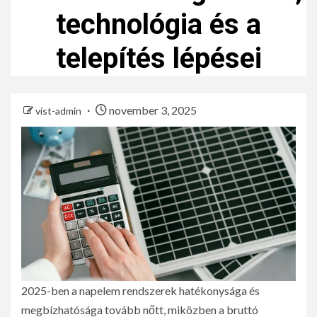
technológia és a
telepítés lépései
november 3, 2025
vist-admin
2025-ben a napelem rendszerek hatékonysága és
megbízhatósága tovább nőtt, miközben a bruttó