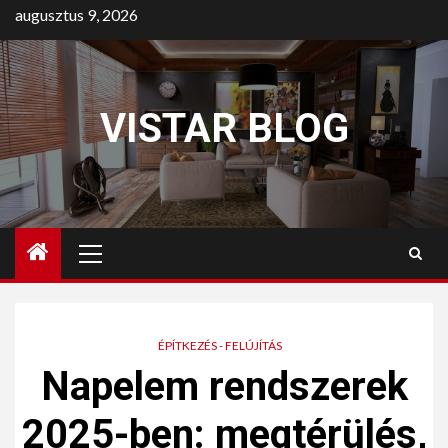
augusztus 9, 2026
VISTAR BLOG
ÉPÍTKEZÉS - FELÚJÍTÁS
Napelem rendszerek
2025-ben: megtérülés,