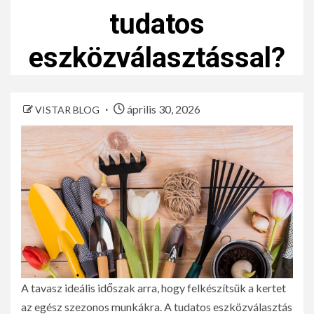
tudatos
eszközválasztással?
április 30, 2026
VISTAR BLOG
A tavasz ideális időszak arra, hogy felkészítsük a kertet
az egész szezonos munkákra. A tudatos eszközválasztás